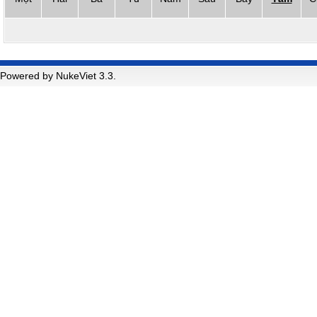
Powered by NukeViet 3.3.